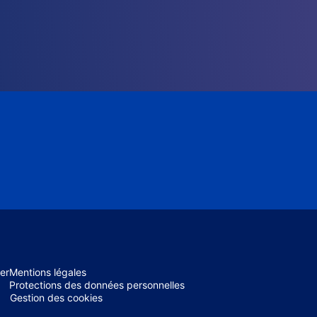
er
Mentions légales
Protections des données personnelles
Gestion des cookies