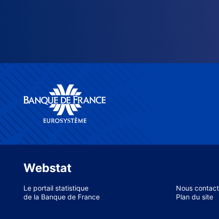
Webstat
Le portail statistique
Nous contact
de la Banque de France
Plan du site