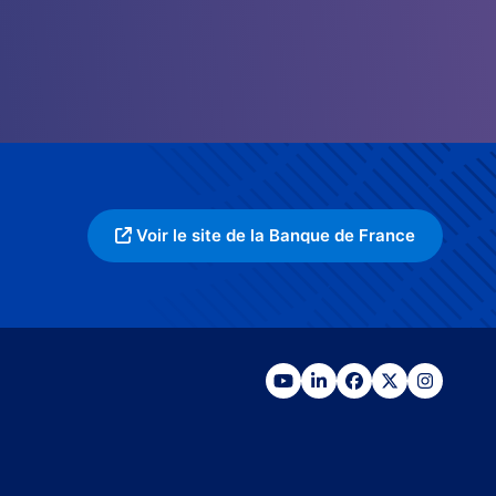
Voir le site de la Banque de France