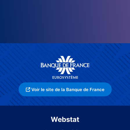
Voir le site de la Banque de France
Webstat