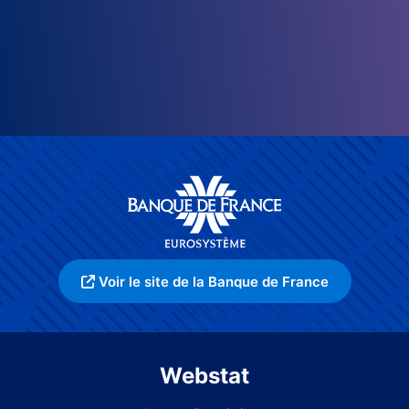
Voir le site de la Banque de France
Webstat