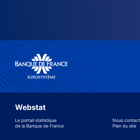
Webstat
Le portail statistique
Nous contact
de la Banque de France
Plan du site