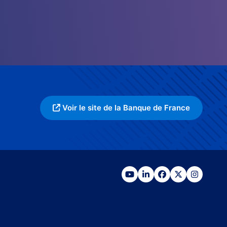
Voir le site de la Banque de France