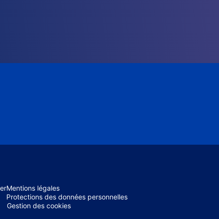
er
Mentions légales
Protections des données personnelles
Gestion des cookies