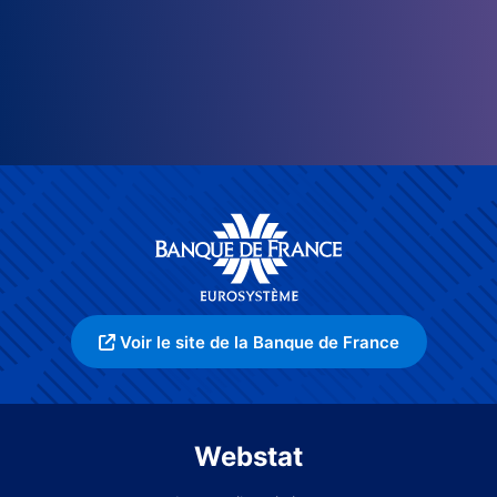
Voir le site de la Banque de France
Webstat