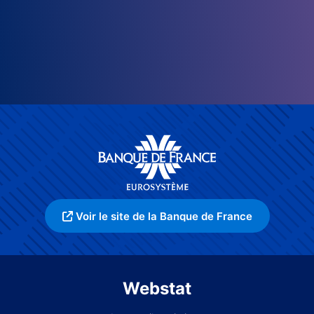
Voir le site de la Banque de France
Webstat