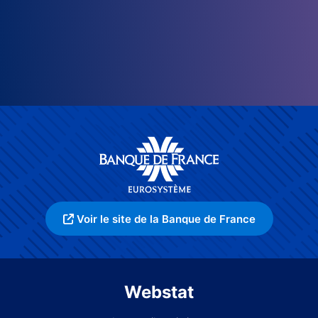
Voir le site de la Banque de France
Webstat