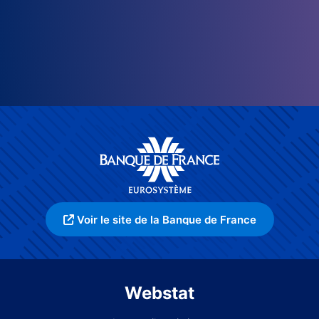
Voir le site de la Banque de France
Webstat