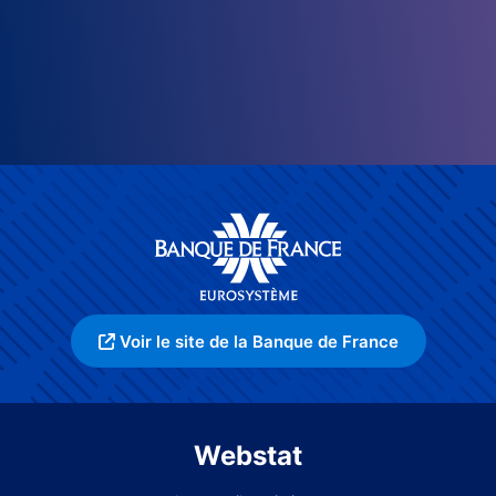
Voir le site de la Banque de France
Webstat