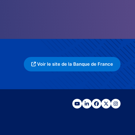
Voir le site de la Banque de France