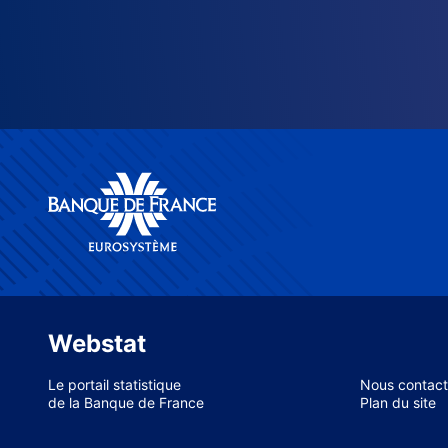
Webstat
Le portail statistique
Nous contact
de la Banque de France
Plan du site