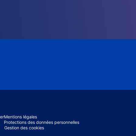
er
Mentions légales
Protections des données personnelles
Gestion des cookies