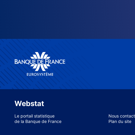
Webstat
Le portail statistique
Nous contact
de la Banque de France
Plan du site