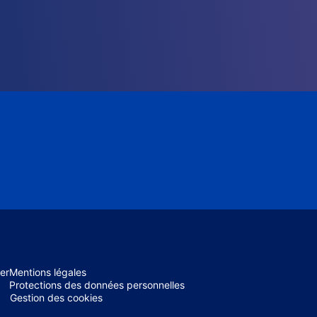
er
Mentions légales
Protections des données personnelles
Gestion des cookies