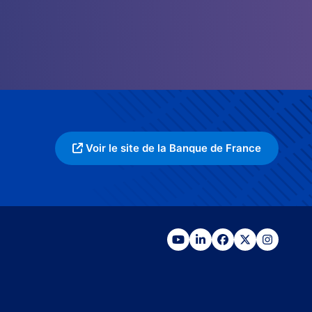
Voir le site de la Banque de France