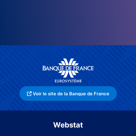
Voir le site de la Banque de France
Webstat