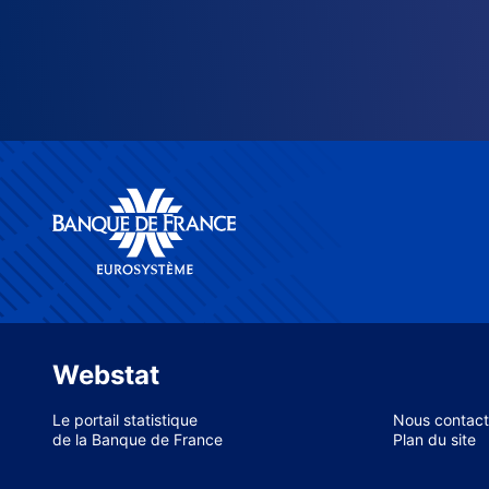
Webstat
Le portail statistique
Nous contact
de la Banque de France
Plan du site