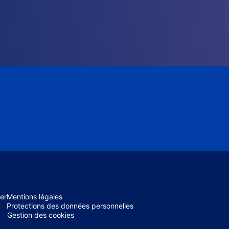
er
Mentions légales
Protections des données personnelles
Gestion des cookies