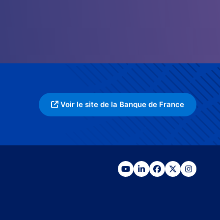
Voir le site de la Banque de France