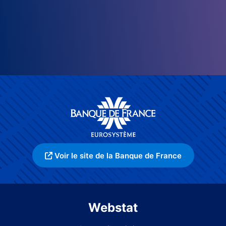
Voir le site de la Banque de France
Webstat