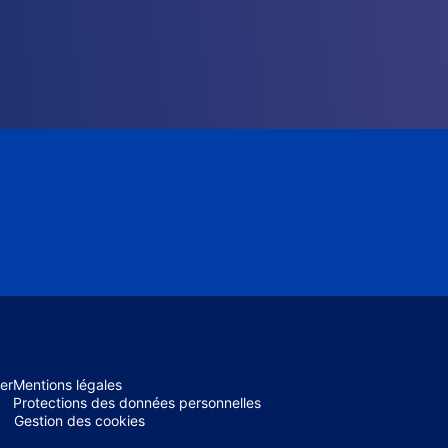
er
Mentions légales
Protections des données personnelles
Gestion des cookies