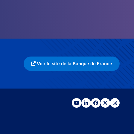
Voir le site de la Banque de France