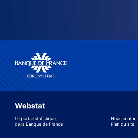
Webstat
Le portail statistique
Nous contact
de la Banque de France
Plan du site