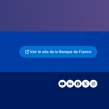
Voir le site de la Banque de France