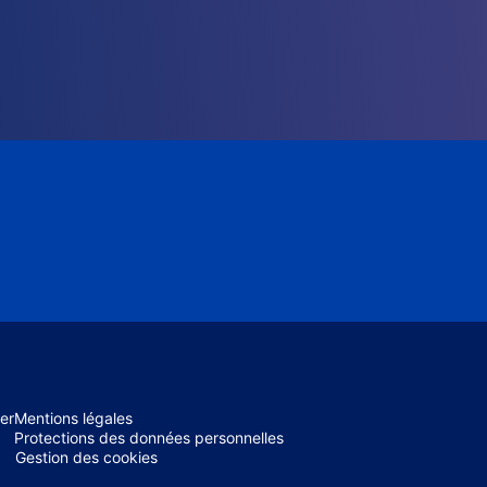
er
Mentions légales
Protections des données personnelles
Gestion des cookies