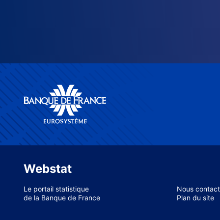
Webstat
Le portail statistique
Nous contact
de la Banque de France
Plan du site