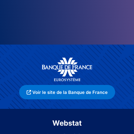
Voir le site de la Banque de France
Webstat