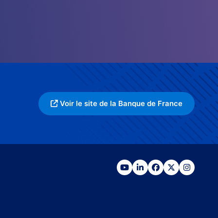
Voir le site de la Banque de France