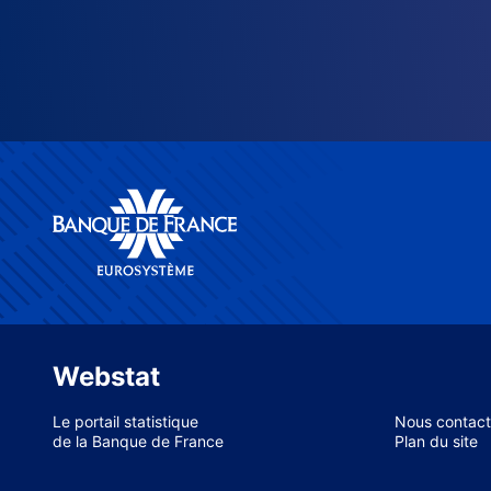
Webstat
Le portail statistique
Nous contact
de la Banque de France
Plan du site