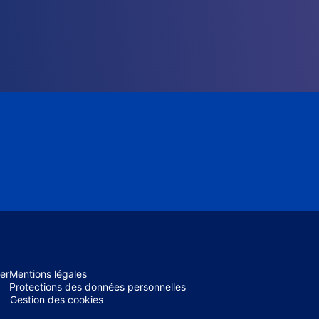
er
Mentions légales
Protections des données personnelles
Gestion des cookies