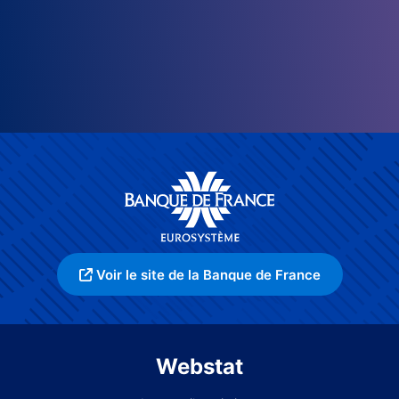
Voir le site de la Banque de France
Webstat