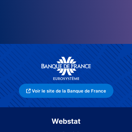
Voir le site de la Banque de France
Webstat