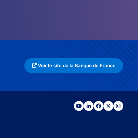
Voir le site de la Banque de France