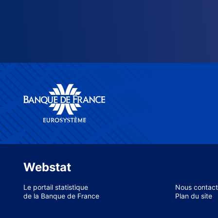
Webstat
Le portail statistique
Nous contact
de la Banque de France
Plan du site