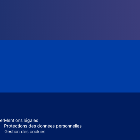
er
Mentions légales
Protections des données personnelles
Gestion des cookies