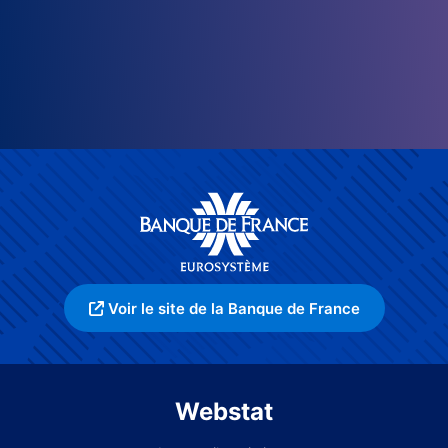
Voir le site de la Banque de France
Webstat