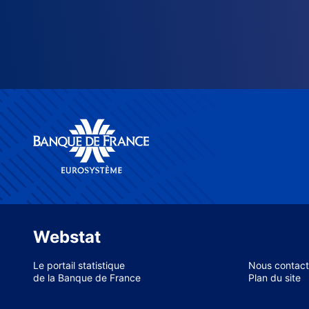
Webstat
Le portail statistique
Nous contact
de la Banque de France
Plan du site