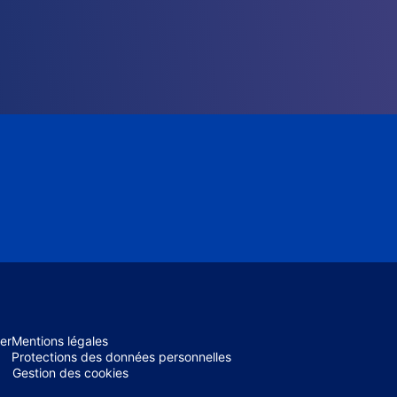
er
Mentions légales
Protections des données personnelles
Gestion des cookies