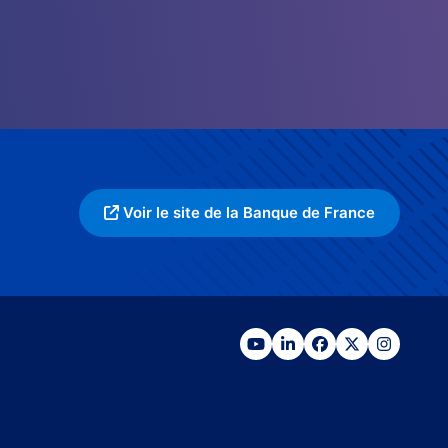
Voir le site de la Banque de France