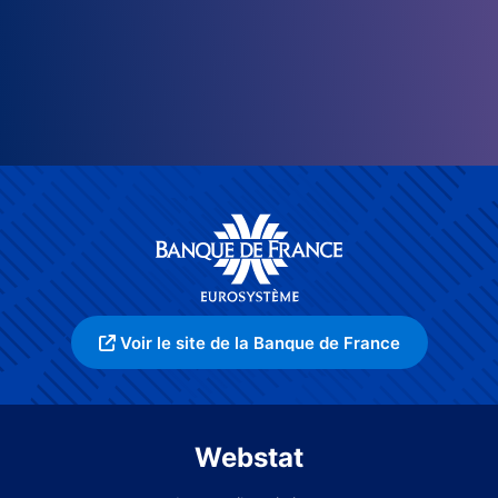
Voir le site de la Banque de France
Webstat