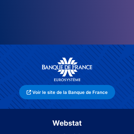
Voir le site de la Banque de France
Webstat