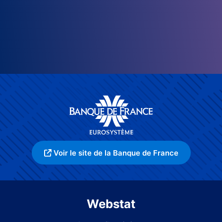
Voir le site de la Banque de France
Webstat