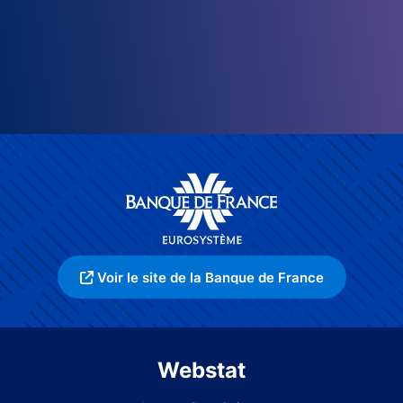
Voir le site de la Banque de France
Webstat