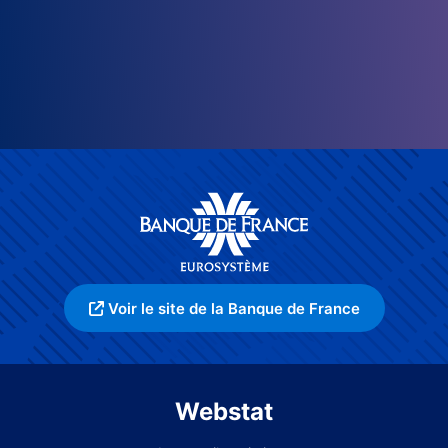
Voir le site de la Banque de France
Webstat