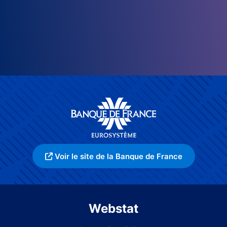
Voir le site de la Banque de France
Webstat