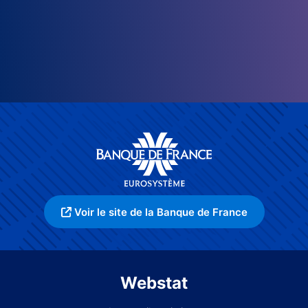
Voir le site de la Banque de France
Webstat