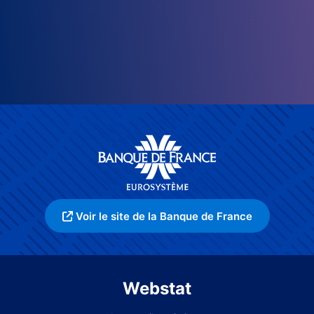
Voir le site de la Banque de France
Webstat