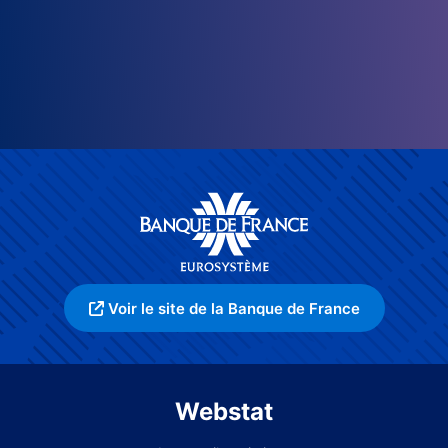
Voir le site de la Banque de France
Webstat