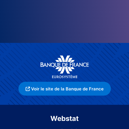
Voir le site de la Banque de France
Webstat