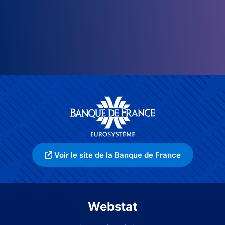
Voir le site de la Banque de France
Webstat