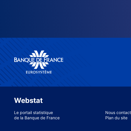
Webstat
Le portail statistique
Nous contact
de la Banque de France
Plan du site