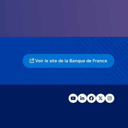
Voir le site de la Banque de France