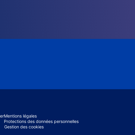
er
Mentions légales
Protections des données personnelles
Gestion des cookies