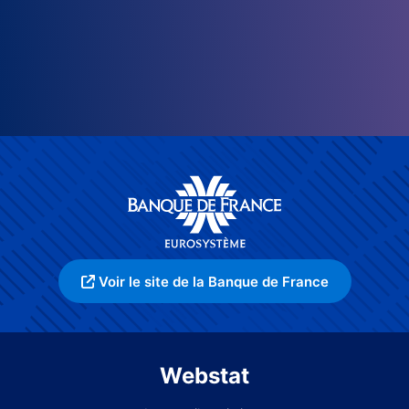
Voir le site de la Banque de France
Webstat