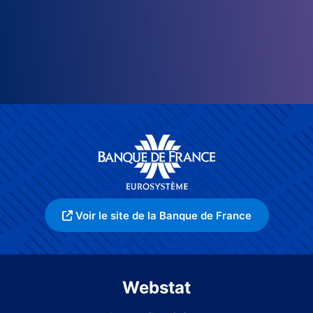
Voir le site de la Banque de France
Webstat