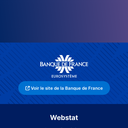
Voir le site de la Banque de France
Webstat