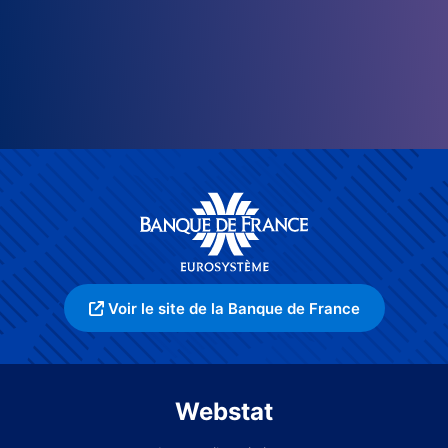
Voir le site de la Banque de France
Webstat