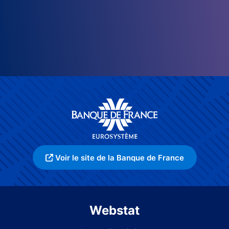
Voir le site de la Banque de France
Webstat