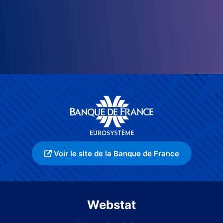
Voir le site de la Banque de France
Webstat