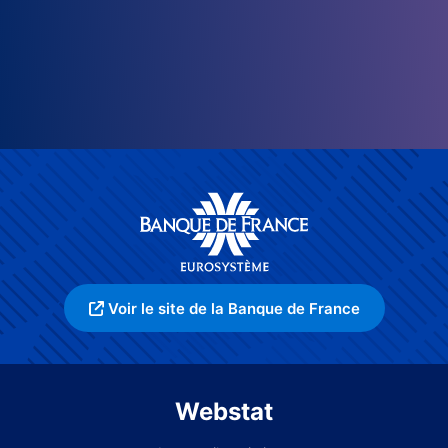
Voir le site de la Banque de France
Webstat