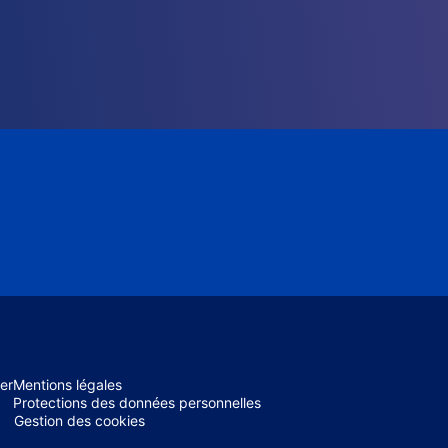
er
Mentions légales
Protections des données personnelles
Gestion des cookies