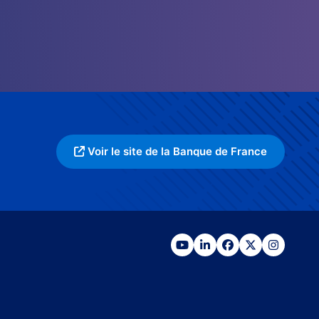
Voir le site de la Banque de France