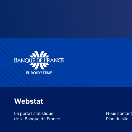
Webstat
Le portail statistique
Nous contact
de la Banque de France
Plan du site