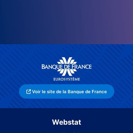
Voir le site de la Banque de France
Webstat