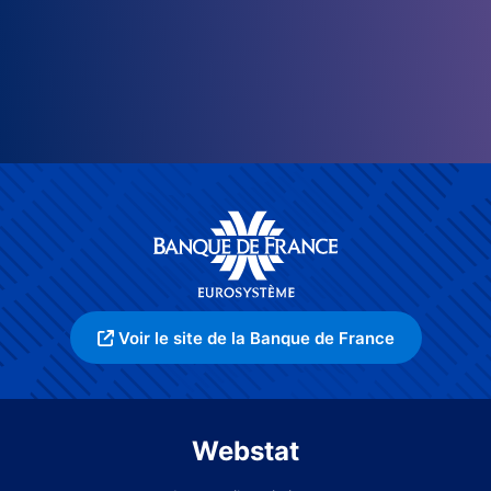
Voir le site de la Banque de France
Webstat