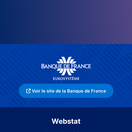
Voir le site de la Banque de France
Webstat