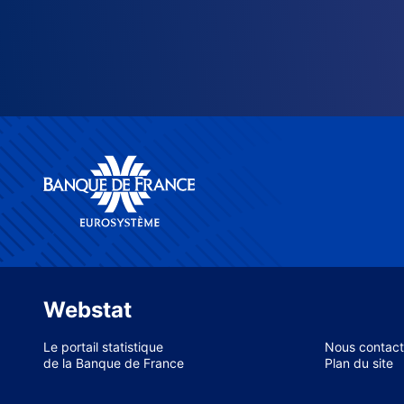
Webstat
Le portail statistique
Nous contact
de la Banque de France
Plan du site