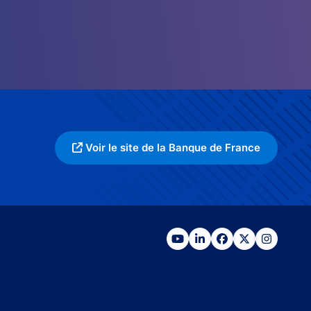
Voir le site de la Banque de France