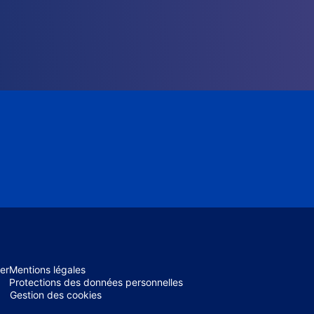
er
Mentions légales
Protections des données personnelles
Gestion des cookies