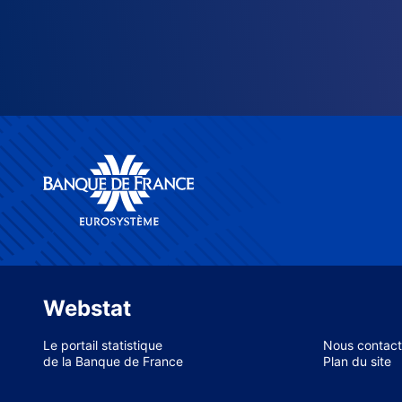
Webstat
Le portail statistique
Nous contact
de la Banque de France
Plan du site