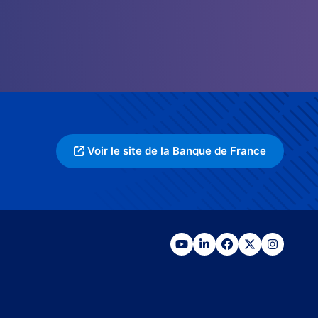
Voir le site de la Banque de France