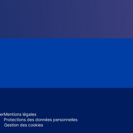
er
Mentions légales
Protections des données personnelles
Gestion des cookies