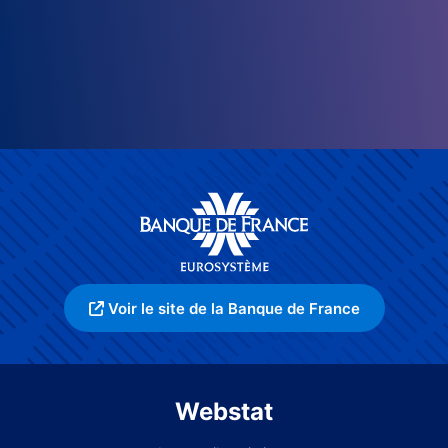
Voir le site de la Banque de France
Webstat