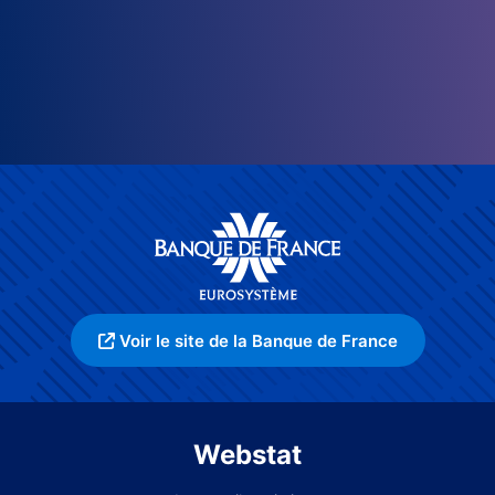
Voir le site de la Banque de France
Webstat